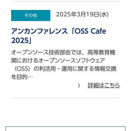
2025年3月19日(水)
その他
アンカンファレンス「OSS Cafe
2025」
オープンソース技術部会では，高等教育機
関におけるオープンソースソフトウェア
（OSS）の利活用・運用に関する情報交換
を目的…
詳細はこちら