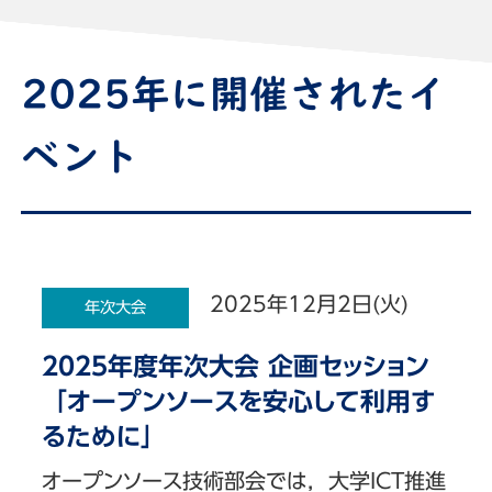
2025年に開催されたイ
ベント
2025年12月2日(火)
年次大会
2025年度年次大会 企画セッション
「オープンソースを安心して利用す
るために」
オープンソース技術部会では，大学ICT推進