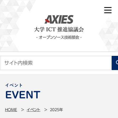
- オープンソース技術部会 -
イベント
HOME
イベント
2025年