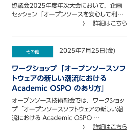
協議会2025年度年次大会において，企画
セッション「オープンソースを安心して利…
詳細はこちら
2025年7月25日(金)
その他
ワークショップ「オープンソースソフ
トウェアの新しい潮流における
Academic OSPO のあり方」
オープンソース技術部会では，ワークショッ
プ「オープンソースソフトウェアの新しい潮
流における Academic OSPO …
詳細はこちら