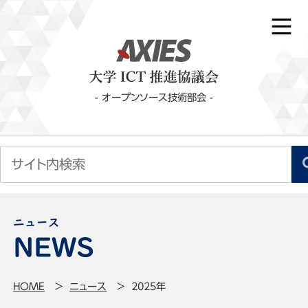
- オープンソース技術部会 -
ニュース
HOME
ニュース
2025年