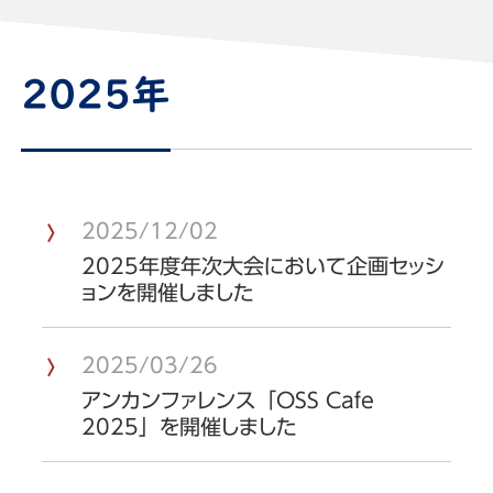
2025年
2025/12/02
2025年度年次大会において企画セッシ
ョンを開催しました
2025/03/26
アンカンファレンス「OSS Cafe
2025」を開催しました